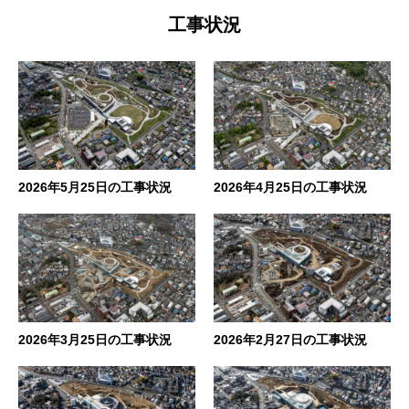
工事状況
2026年5月25日の工事状況
2026年4月25日の工事状況
2026年3月25日の工事状況
2026年2月27日の工事状況