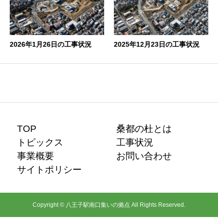
2026年1月26日の工事状況
2025年12月23日の工事状況
TOP
桑都の杜とは
トピックス
工事状況
事業概要
お問い合わせ
サイトポリシー
Copyright © 八王子駅南口集いの拠点 All Rights Reserved.