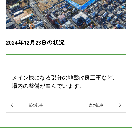
2024年12月23日の状況
メイン棟になる部分の地盤改良工事など、
場内の整備が進んでいます。