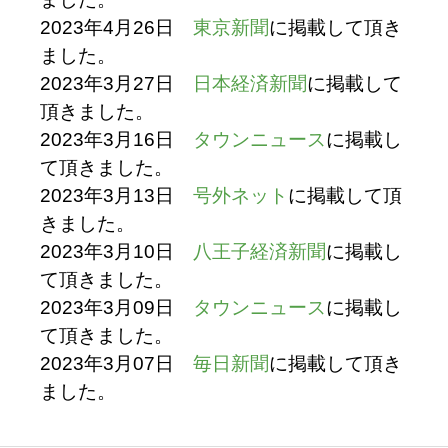
2023年4月26日
東京新聞
に掲載して頂き
ました。
2023年3月27日
日本経済新聞
に掲載して
頂きました。
2023年3月16日
タウンニュース
に掲載し
て頂きました。
2023年3月13日
号外ネット
に掲載して頂
きました。
2023年3月10日
八王子経済新聞
に掲載し
て頂きました。
2023年3月09日
タウンニュース
に掲載し
て頂きました。
2023年3月07日
毎日新聞
に掲載して頂き
ました。