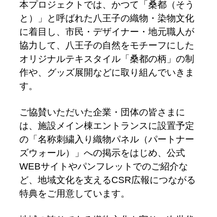
本プロジェクトでは、かつて「桑都（そう
と）」と呼ばれた八王子の織物・染物文化
に着目し、市民・デザイナー・地元職人が
協力して、八王子の自然をモチーフにした
オリジナルテキスタイル「桑都の柄」の制
作や、グッズ展開などに取り組んでいきま
す。
ご協賛いただいた企業・団体の皆さまに
は、施設メイン棟エントランスに設置予定
の「名称刺繍入り織物パネル（パートナー
ズウォール）」への掲示をはじめ、公式
WEBサイトやパンフレットでのご紹介な
ど、地域文化を支えるCSR広報につながる
特典をご用意しています。