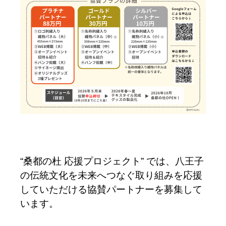
“桑都の杜 応援プロジェクト” では、八王子
の伝統文化を未来へつなぐ取り組みを応援
していただける協賛パートナーを募集して
います。