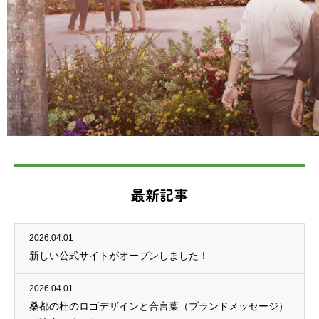
最新記事
2026.04.01
新しい公式サイトがオープンしました！
2026.04.01
桑都の杜のロゴデザインと合言葉（ブランドメッセージ）