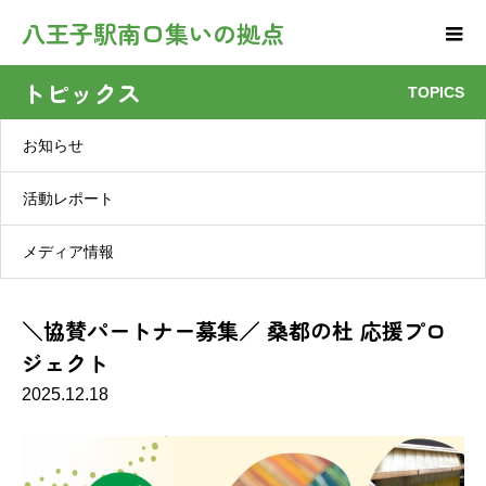
八王子駅南口集いの拠点
トピックス
TOPICS
お知らせ
活動レポート
メディア情報
＼協賛パートナー募集／ 桑都の杜 応援プロ
ジェクト
2025.12.18