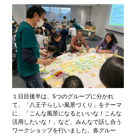
１日目後半は、5つのグループに分かれ
て、「八王子らしい風景づくり」をテーマ
に、「こんな風景になるといいな！こんな
活用したいな！」など、みんなで話し合う
ワークショップを行いました。各グルー