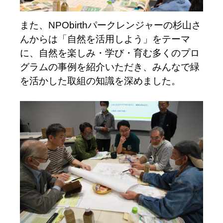
また、NPObirthパークレンジャーの杉山さ
んからは「自然を活用しよう」をテーマ
に、自然を楽しみ・学び・育む多くのプロ
グラムの事例を紹介いただき、みんなで緑
を活かした取組の知識を深めました。