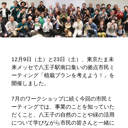
12月9日（土）と23日（土）、東京たま未
来メッセで八王子駅南口集いの拠点市民ミ
ーティング「植栽プランを考えよう！」を
開催しました。
7月のワークショップに続く今回の市民ミ
ーティングでは、事業のことを知っていた
だくこと、八王子の自然のことや緑の活用
について学びながら市民の皆さんと一緒に