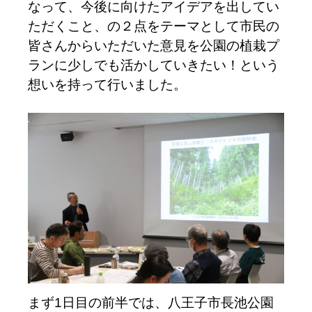
なって、今後に向けたアイデアを出してい
ただくこと、の２点をテーマとして市民の
皆さんからいただいた意見を公園の植栽プ
ランに少しでも活かしていきたい！という
想いを持って行いました。
まず1日目の前半では、八王子市長池公園