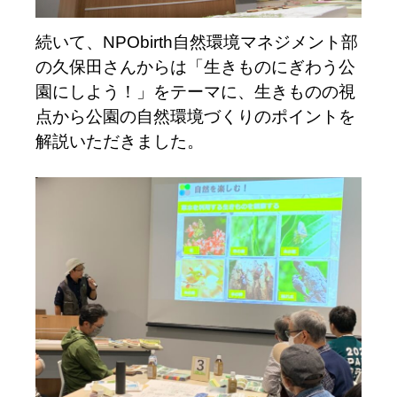
続いて、NPObirth自然環境マネジメント部
の久保田さんからは「生きものにぎわう公
園にしよう！」をテーマに、生きものの視
点から公園の自然環境づくりのポイントを
解説いただきました。