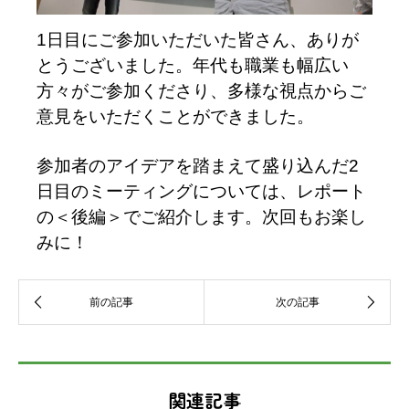
1日目にご参加いただいた皆さん、ありが
とうございました。年代も職業も幅広い
方々がご参加くださり、多様な視点からご
意見をいただくことができました。
参加者のアイデアを踏まえて盛り込んだ2
日目のミーティングについては、レポート
の＜後編＞でご紹介します。次回もお楽し
みに！
関連記事