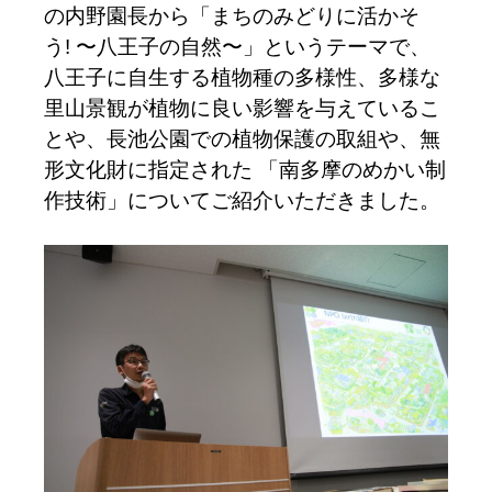
の内野園長から「まちのみどりに活かそ
う! 〜八王子の自然〜」というテーマで、
八王子に自生する植物種の多様性、多様な
里山景観が植物に良い影響を与えているこ
とや、長池公園での植物保護の取組や、無
形文化財に指定された 「南多摩のめかい制
作技術」についてご紹介いただきました。