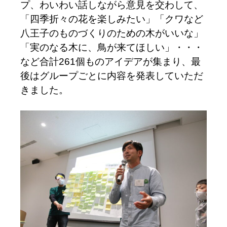
プ、わいわい話しながら意見を交わして、
「四季折々の花を楽しみたい」「クワなど
八王子のものづくりのための木がいいな」
「実のなる木に、鳥が来てほしい」・・・
など合計261個ものアイデアが集まり、最
後はグループごとに内容を発表していただ
きました。